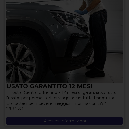
USATO GARANTITO 12 MESI
Il nostro Centro offre fino a 12 mesi di garanzia su tutto
l'usato, per permetterti di viaggiare in tutta tranquillità.
Contattaci per ricevere maggiori informazioni 377
2984534.
Richiedi Informazioni