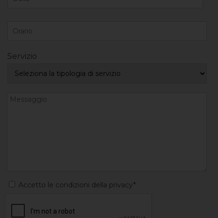
Servizio
Accetto le condizioni della privacy*