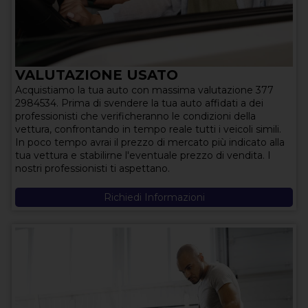
VALUTAZIONE USATO
Acquistiamo la tua auto con massima valutazione 377
2984534. Prima di svendere la tua auto affidati a dei
professionisti che verificheranno le condizioni della
vettura, confrontando in tempo reale tutti i veicoli simili.
In poco tempo avrai il prezzo di mercato più indicato alla
tua vettura e stabilirne l'eventuale prezzo di vendita. I
nostri professionisti ti aspettano.
Richiedi Informazioni