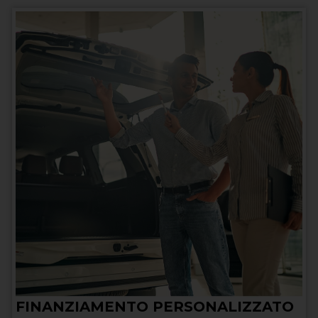
FINANZIAMENTO PERSONALIZZATO