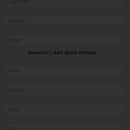
Inserisci i dati della Vettura