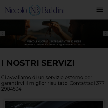
I NOSTRI SERVIZI
Ci avvaliamo di un servizio esterno per
garantirvi il miglior risultato. Contattaci 377
2984534