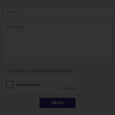
Accetto le condizioni della privacy*