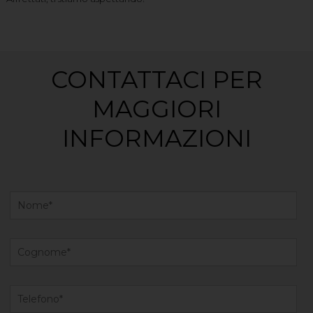
CONTATTACI PER
MAGGIORI
INFORMAZIONI