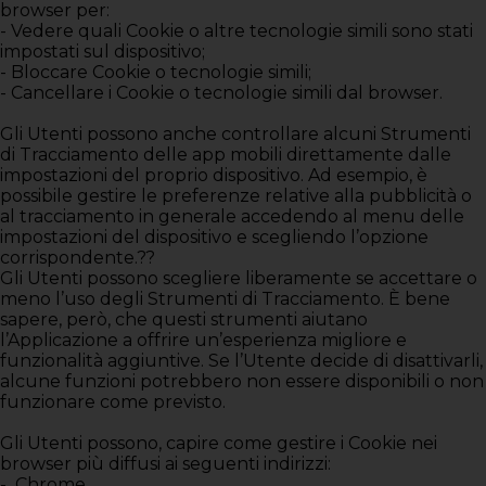
browser per:
- Vedere quali Cookie o altre tecnologie simili sono stati
impostati sul dispositivo;
- Bloccare Cookie o tecnologie simili;
- Cancellare i Cookie o tecnologie simili dal browser.
Gli Utenti possono anche controllare alcuni Strumenti
di Tracciamento delle app mobili direttamente dalle
impostazioni del proprio dispositivo. Ad esempio, è
possibile gestire le preferenze relative alla pubblicità o
al tracciamento in generale accedendo al menu delle
impostazioni del dispositivo e scegliendo l’opzione
corrispondente.??
Gli Utenti possono scegliere liberamente se accettare o
meno l’uso degli Strumenti di Tracciamento. È bene
sapere, però, che questi strumenti aiutano
l’Applicazione a offrire un’esperienza migliore e
funzionalità aggiuntive. Se l’Utente decide di disattivarli,
alcune funzioni potrebbero non essere disponibili o non
funzionare come previsto.
Gli Utenti possono, capire come gestire i Cookie nei
browser più diffusi ai seguenti indirizzi:
-
Chrome