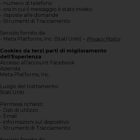
- numero di telefono
- ora in cui il messaggio è stato inviato
- risposte alle domande
- Strumenti di Tracciamento
Servizio fornito da:
- Meta Platforms, Inc. (Stati Uniti) –
Privacy Policy
Cookies da terzi parti di miglioramento
dell’Esperienza
Accesso all'account Facebook
Azienda:
Meta Platforms, Inc.
Luogo del trattamento:
Stati Uniti
Permessi richiesti:
- Dati di utilizzo
- Email
- informazioni sul dispositivo
- Strumenti di Tracciamento
Servizio fornito da: