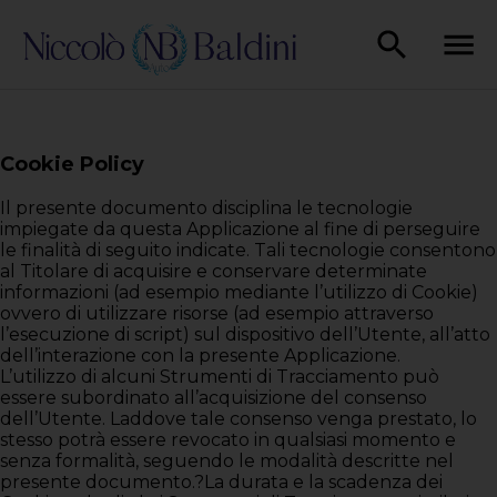
Cookie Policy
Il presente documento disciplina le tecnologie
impiegate da questa Applicazione al fine di perseguire
le finalità di seguito indicate. Tali tecnologie consentono
al Titolare di acquisire e conservare determinate
informazioni (ad esempio mediante l’utilizzo di Cookie)
ovvero di utilizzare risorse (ad esempio attraverso
l’esecuzione di script) sul dispositivo dell’Utente, all’atto
dell’interazione con la presente Applicazione.
L’utilizzo di alcuni Strumenti di Tracciamento può
essere subordinato all’acquisizione del consenso
dell’Utente. Laddove tale consenso venga prestato, lo
stesso potrà essere revocato in qualsiasi momento e
senza formalità, seguendo le modalità descritte nel
presente documento.?La durata e la scadenza dei