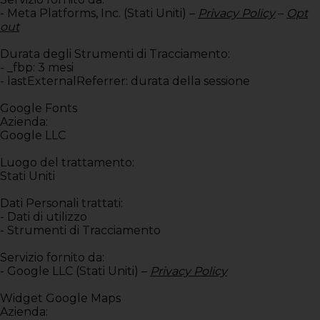
- Meta Platforms, Inc. (Stati Uniti) –
Privacy Policy
–
Opt
out
Durata degli Strumenti di Tracciamento:
- _fbp: 3 mesi
- lastExternalReferrer: durata della sessione
Google Fonts
Azienda:
Google LLC
Luogo del trattamento:
Stati Uniti
Dati Personali trattati:
- Dati di utilizzo
- Strumenti di Tracciamento
Servizio fornito da:
- Google LLC (Stati Uniti) –
Privacy Policy
Widget Google Maps
Azienda: