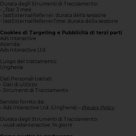
Durata degli Strumenti di Tracciamento:
- _fbp: 3 mesi
- lastExternalReferrer: durata della sessione
- lastExternalReferrerTime: durata della sessione
Cookies di Targeting e Pubblicità di terzi parti
Ads Interactive
Azienda:
Ads Interactive Ltd.
Luogo del trattamento:
Ungheria
Dati Personali trattati:
- Dati di utilizzo
- Strumenti di Tracciamento
Servizio fornito da:
- Ads Interactive Ltd. (Ungheria) –
Privacy Policy
Durata degli Strumenti di Tracciamento:
- uuid-adsinteractive: 14 giorni