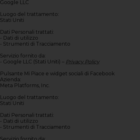
Google LLC
Luogo del trattamento:
Stati Uniti
Dati Personali trattati:
- Dati di utilizzo
- Strumenti di Tracciamento
Servizio fornito da:
- Google LLC (Stati Uniti) –
Privacy Policy
Pulsante Mi Piace e widget sociali di Facebook
Azienda:
Meta Platforms, Inc.
Luogo del trattamento:
Stati Uniti
Dati Personali trattati:
- Dati di utilizzo
- Strumenti di Tracciamento
Servizio fornito da: