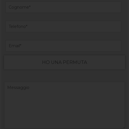
HO UNA PERMUTA