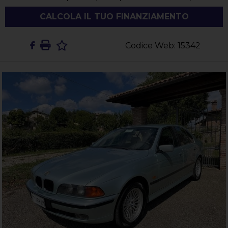
CALCOLA IL TUO FINANZIAMENTO
Codice Web: 15342