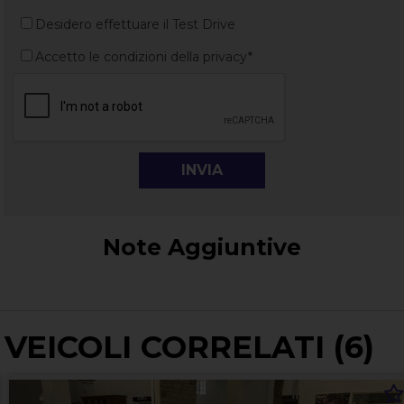
Desidero effettuare il Test Drive
Accetto le condizioni della privacy*
Note Aggiuntive
VEICOLI CORRELATI (6)