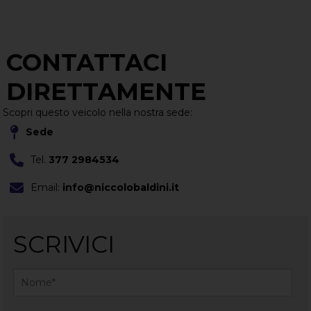
CONTATTACI
DIRETTAMENTE
Scopri questo veicolo nella nostra sede:
Sede
Tel.
377 2984534
Email:
info@niccolobaldini.it
SCRIVICI