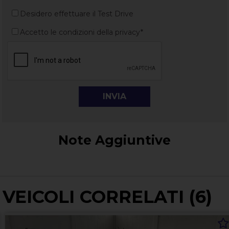
Desidero effettuare il Test Drive
Accetto le condizioni della privacy*
Note Aggiuntive
VEICOLI CORRELATI (6)