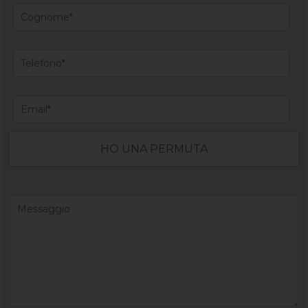
HO UNA PERMUTA