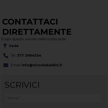
CONTATTACI
DIRETTAMENTE
Scopri questo veicolo nella nostra sede:
Sede
Tel.
377 2984534
Email:
info@niccolobaldini.it
SCRIVICI